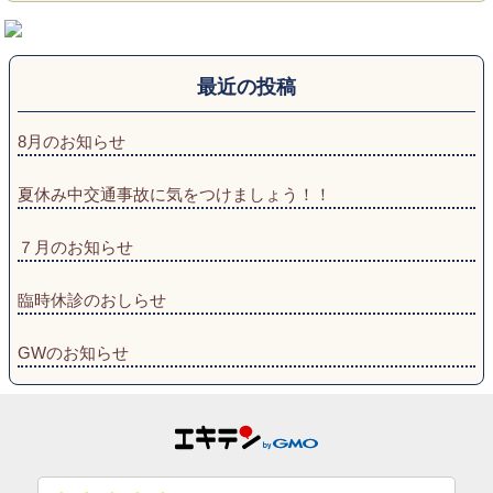
最近の投稿
8月のお知らせ
夏休み中交通事故に気をつけましょう！！
７月のお知らせ
臨時休診のおしらせ
GWのお知らせ