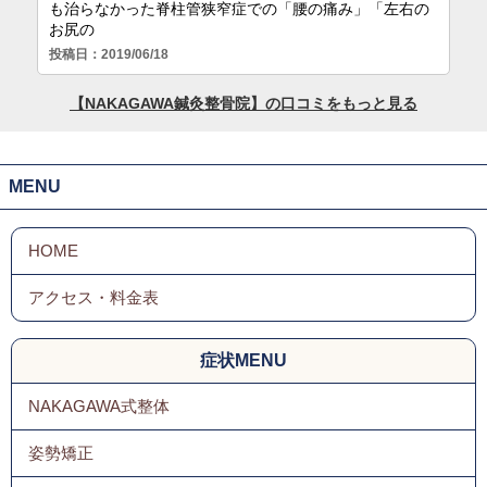
MENU
症状MENU
NAKAGAWA式整体
姿勢矯正