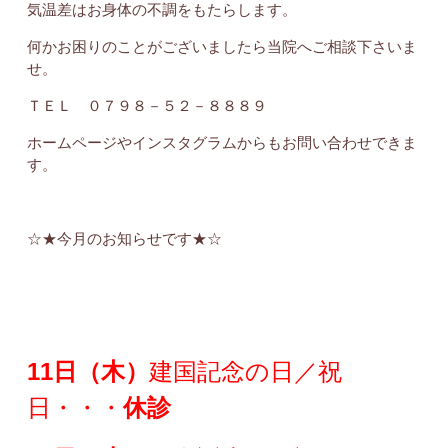
気温差はお身体の不調をもたらします。
何かお困りのことがございましたら当院へご相談下さいま
せ。
ＴＥＬ ０７９８－５２－８８８９
ホームページやインスタグラムからもお問い合わせできま
す。
☆★今月のお知らせです★☆
11日（木）
建国記念の日／祝
日・・・
休診