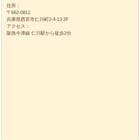
住所：
〒662-0811
兵庫県西宮市仁川町2-4-13 2F
アクセス：
阪急今津線 仁川駅から徒歩2分