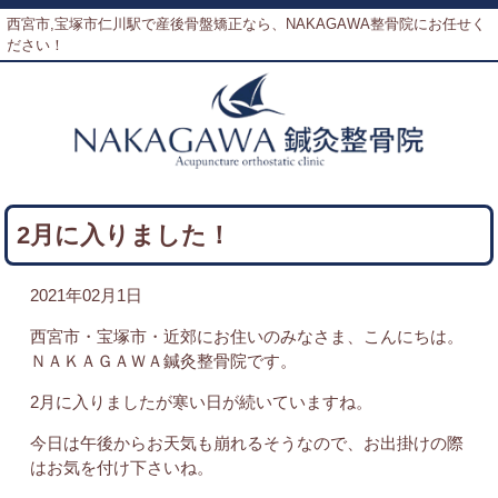
西宮市,宝塚市仁川駅で産後骨盤矯正なら、NAKAGAWA整骨院にお任せく
ださい！
2月に入りました！
2021年02月1日
西宮市・宝塚市・近郊にお住いのみなさま、こんにちは。
ＮＡＫＡＧＡＷＡ鍼灸整骨院です。
2月に入りましたが寒い日が続いていますね。
今日は午後からお天気も崩れるそうなので、お出掛けの際
はお気を付け下さいね。