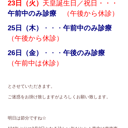
23日（火）
天皇誕生日／祝日・・・
午前中のみ診療
（午後から休診）
25日（木）
・・・
午前中のみ診療
（午後から休診）
26日（金）
・・・
午後のみ診療
（午前中は休診）
とさせていただきます。
ご迷惑をお掛け致しますがよろしくお願い致します。
明日は節分ですね☆