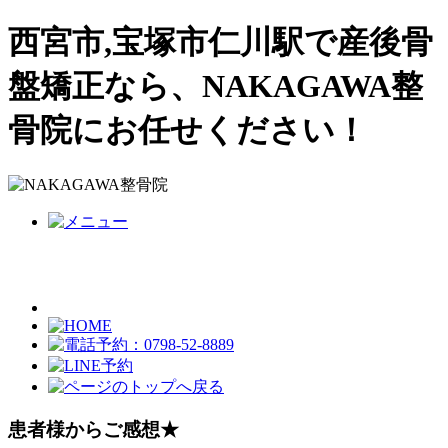
西宮市,宝塚市仁川駅で産後骨
盤矯正なら、NAKAGAWA整
骨院にお任せください！
患者様からご感想★