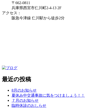
〒662-0811
兵庫県西宮市仁川町2-4-13 2F
アクセス：
阪急今津線 仁川駅から徒歩2分
最近の投稿
8月のお知らせ
夏休み中交通事故に気をつけましょう！！
７月のお知らせ
臨時休診のおしらせ