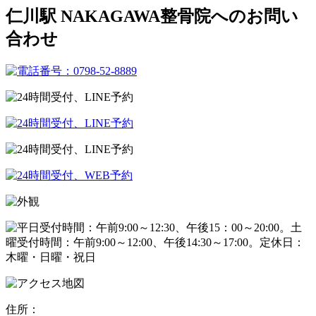
仁川駅 NAKAGAWA整骨院へのお問い
合わせ
住所：