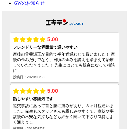
GWのお知らせ