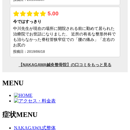
MENU
症状MENU
NAKAGAWA式整体