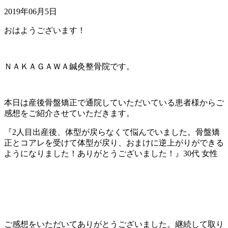
2019年06月5日
おはようございます！
ＮＡＫＡＧＡＷＡ鍼灸整骨院です。
本日は産後骨盤矯正で通院していただいている患者様からご
感想をご紹介させていただきます。
『2人目出産後、体型が戻らなくて悩んでいました。骨盤矯
正とコアレを受けて体型が戻り、おまけに逆上がりができる
ようになりました！ありがとうございました！』30代 女性
ご感想をいただいてありがとうございました。継続して取り