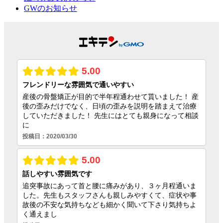
GWのお知らせ