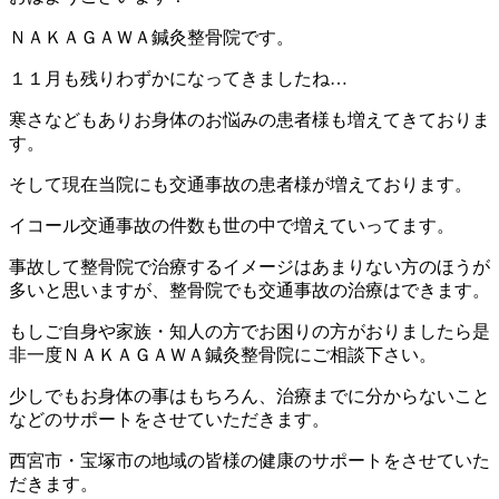
ＮＡＫＡＧＡＷＡ鍼灸整骨院です。
１１月も残りわずかになってきましたね…
寒さなどもありお身体のお悩みの患者様も増えてきておりま
す。
そして現在当院にも交通事故の患者様が増えております。
イコール交通事故の件数も世の中で増えていってます。
事故して整骨院で治療するイメージはあまりない方のほうが
多いと思いますが、整骨院でも交通事故の治療はできます。
もしご自身や家族・知人の方でお困りの方がおりましたら是
非一度ＮＡＫＡＧＡＷＡ鍼灸整骨院にご相談下さい。
少しでもお身体の事はもちろん、治療までに分からないこと
などのサポートをさせていただきます。
西宮市・宝塚市の地域の皆様の健康のサポートをさせていた
だきます。