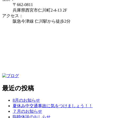
〒662-0811
兵庫県西宮市仁川町2-4-13 2F
アクセス：
阪急今津線 仁川駅から徒歩2分
最近の投稿
8月のお知らせ
夏休み中交通事故に気をつけましょう！！
７月のお知らせ
臨時休診のおしらせ