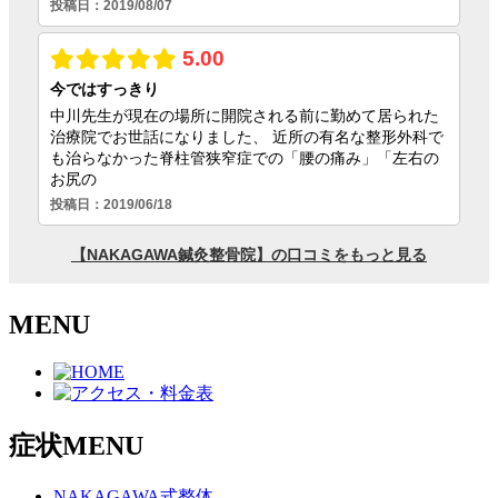
MENU
症状MENU
NAKAGAWA式整体