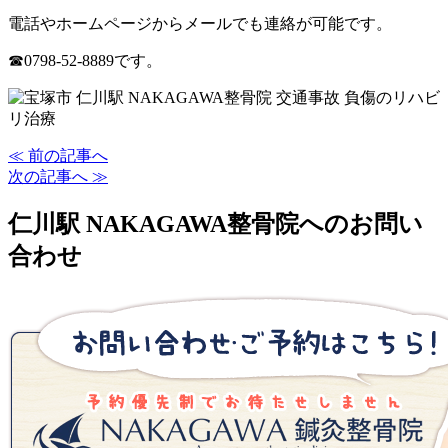
電話やホームページからメールでも連絡が可能です。
☎0798-52-8889です。
≪ 前の記事へ
次の記事へ ≫
仁川駅 NAKAGAWA整骨院へのお問い
合わせ