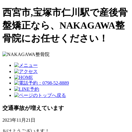
西宮市,宝塚市仁川駅で産後骨
盤矯正なら、NAKAGAWA整
骨院にお任せください！
交通事故が増えています
2023年11月21日
おはようございます！