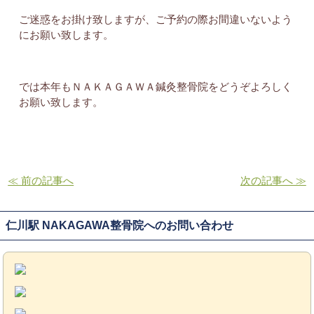
ご迷惑をお掛け致しますが、ご予約の際お間違いないよう
にお願い致します。
では本年もＮＡＫＡＧＡＷＡ鍼灸整骨院をどうぞよろしく
お願い致します。
≪ 前の記事へ
次の記事へ ≫
仁川駅 NAKAGAWA整骨院へのお問い合わせ