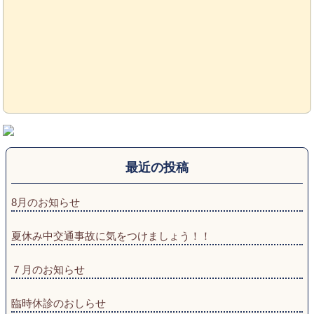
最近の投稿
8月のお知らせ
夏休み中交通事故に気をつけましょう！！
７月のお知らせ
臨時休診のおしらせ