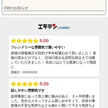
GWのお知らせ