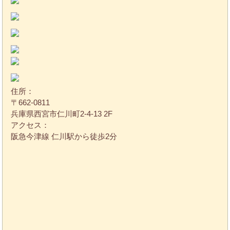
住所：
〒662-0811
兵庫県西宮市仁川町2-4-13 2F
アクセス：
阪急今津線 仁川駅から徒歩2分