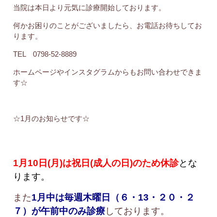
当院は本日より元気に診療開始しております。
何かお困りのことがございましたら、お電話お待ちしてお
ります。
TEL 0798-52-8889
ホームページやインスタグラムからもお問い合わせできま
す☆
☆1月のお知らせです☆
1月10日(月)は祝日(成人の日)のため休診
とな
ります。
また
1月中は毎週木曜日（６・13・２０・２
７）が午前中のみ診療
しております。