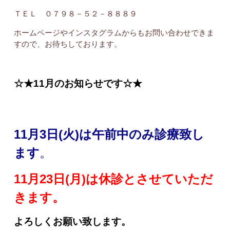
ＴＥＬ ０７９８－５２－８８８９
ホームページやインスタグラムからもお問い合わせできま
すので、お待ちしております。
☆★11月のお知らせです☆★
11月3日(火)は午前中のみ診療致し
ます
。
11月23日(月)は休診とさせていただ
きます。
よろしくお願い致します。