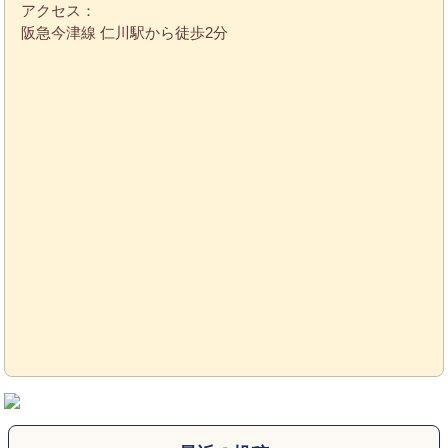
アクセス：
阪急今津線 仁川駅から徒歩2分