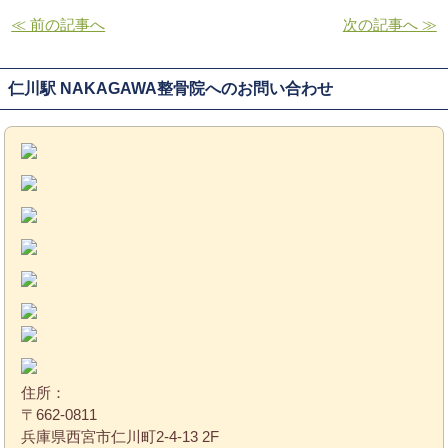
≪ 前の記事へ
次の記事へ ≫
仁川駅 NAKAGAWA整骨院へのお問い合わせ
住所：
〒662-0811
兵庫県西宮市仁川町2-4-13 2F