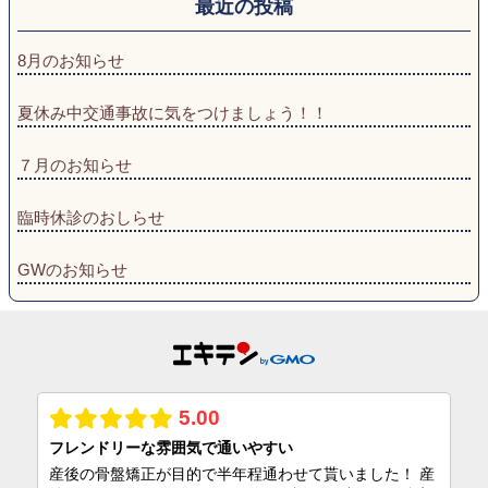
最近の投稿
8月のお知らせ
夏休み中交通事故に気をつけましょう！！
７月のお知らせ
臨時休診のおしらせ
GWのお知らせ