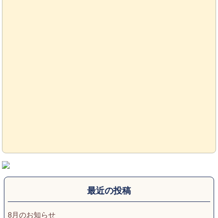
最近の投稿
8月のお知らせ