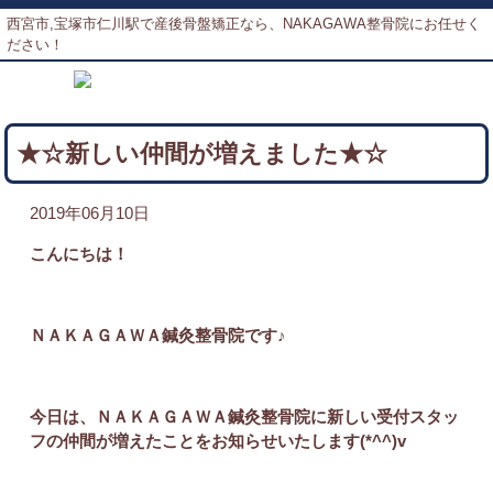
西宮市,宝塚市仁川駅で産後骨盤矯正なら、NAKAGAWA整骨院にお任せく
ださい！
★☆新しい仲間が増えました★☆
2019年06月10日
こんにちは！
ＮＡＫＡＧＡＷＡ鍼灸整骨院です♪
今日は、ＮＡＫＡＧＡＷＡ鍼灸整骨院に新しい受付スタッ
フの仲間が増えたことをお知らせいたします(*^^)v