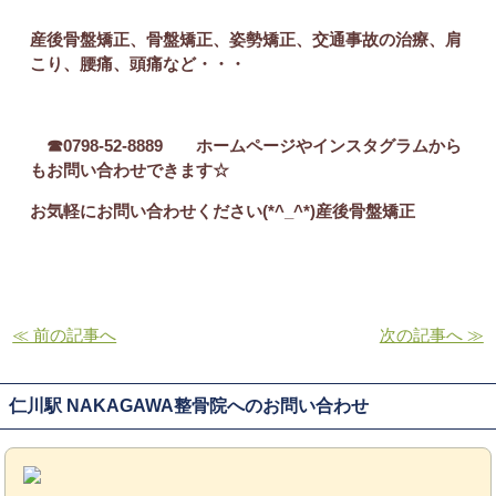
産後骨盤矯正、骨盤矯正、姿勢矯正、交通事故の治療、肩
こり、腰痛、頭痛など・・・
☎0798-52-8889 ホームページやインスタグラムから
もお問い合わせできます☆
お気軽にお問い合わせください(*^_^*)産後骨盤矯正
≪ 前の記事へ
次の記事へ ≫
仁川駅 NAKAGAWA整骨院へのお問い合わせ