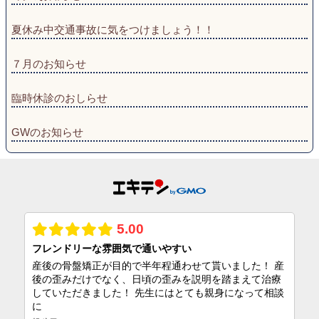
夏休み中交通事故に気をつけましょう！！
７月のお知らせ
臨時休診のおしらせ
GWのお知らせ