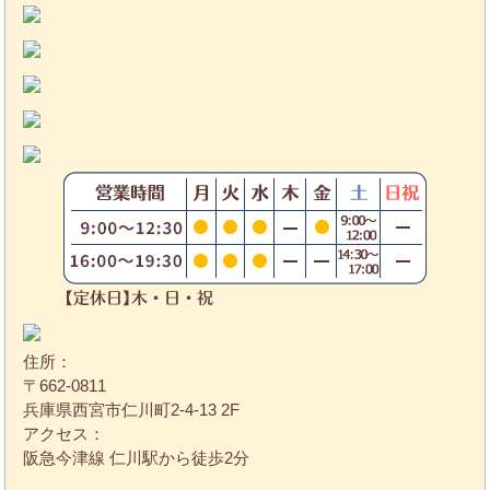
住所：
〒662-0811
兵庫県西宮市仁川町2-4-13 2F
アクセス：
阪急今津線 仁川駅から徒歩2分