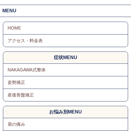
MENU
症状MENU
NAKAGAWA式整体
姿勢矯正
産後骨盤矯正
お悩み別MENU
肩の痛み